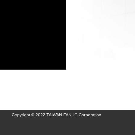
Copyright © 2022 TAIWAN FANUC Corporation