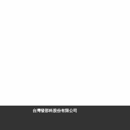
台灣發那科股份有限公司