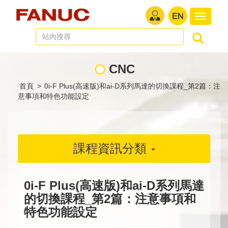
切
換
導
航
CNC
首頁
>
0i-F Plus(高速版)和ai-D系列馬達的切換課程_第2篇：注
意事項和特色功能設定
課程資訊分類
0i-F Plus(高速版)和ai-D系列馬達
的切換課程_第2篇：注意事項和
特色功能設定