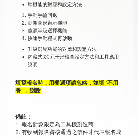
準機能的對應和設定方法
手動手輪回退
動態圖形顯示機能
能源等級選擇機能
快速手動程式再啟動
升級選配功能的對應和設定方法
內藏式3次元干涉檢查設定方法和工具應用
說明
填寫報名時，用餐選項請忽略，並填"不用
餐"，謝謝
備註：
1. 報名對象限定為工具機製造商
2. 有收到報名審核通過之信件才代表報名成