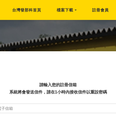
台灣發那科首頁
檔案下載
註冊會員
請輸入您的註冊信箱
系統將會發送信件，請在1小時內接收信件以重設密碼