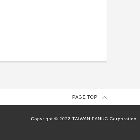
PAGE TOP
Copyright © 2022 TAIWAN FANUC Corporation