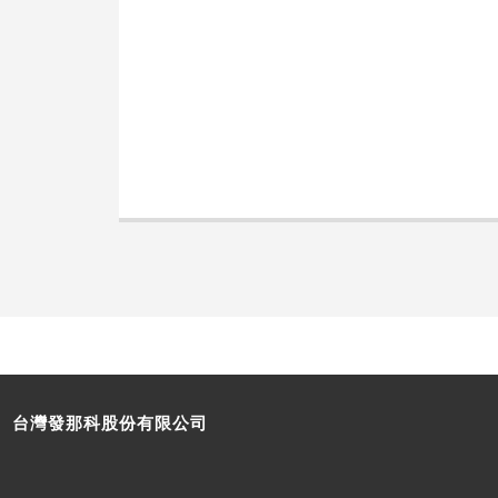
台灣發那科股份有限公司